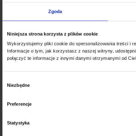
Zgoda
Niniejsza strona korzysta z plików cookie
Wykorzystujemy pliki cookie do spersonalizowania treści i r
Informacje o tym, jak korzystasz z naszej witryny, udost
połączyć te informacje z innymi danymi otrzymanymi od Cie
Wybór
Niezbędne
zgody
Preferencje
Statystyka