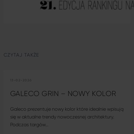
CZYTAJ TAKŻE
13-02-2026
GALECO GRIN – NOWY KOLOR
Galeco prezentuje nowy kolor które idealnie wpisują
się w aktualne trendy nowoczesnej architektury.
Podczas targów…