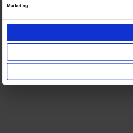
Marketing