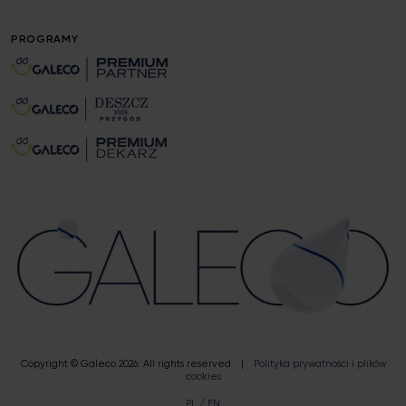
PROGRAMY
Copyright © Galeco 2026.
All rights reserved
|
Polityka prywatności i plików
cookies
PL
/
EN