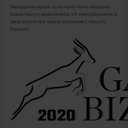
Niewątpliwie wpływ na te wyniki miała wytężona
praca naszych pracowników, ich zaangażowanie, a
także partnerskie relacje biznesowe z naszymi
Klientami.