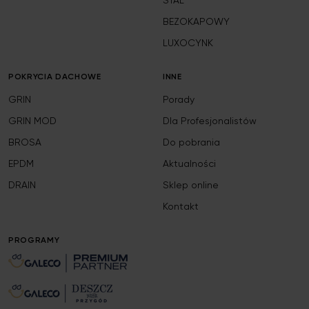
STAL
BEZOKAPOWY
LUXOCYNK
POKRYCIA DACHOWE
INNE
GRIN
Porady
GRIN MOD
Dla Profesjonalistów
BROSA
Do pobrania
EPDM
Aktualności
DRAIN
Sklep online
Kontakt
PROGRAMY